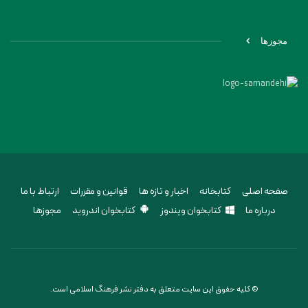
مجوزها
صفحه اصلی
کتابخانه
اخبار و تازه ها
قوانین و مقررات
ارتباط با ما
درباره ما
کتابخوان ویندوز
کتابخوان اندروید
مجوزها
© کلیه حقوق این سایت متعلق به دفتر نشر فرهنگ اسلامی است.