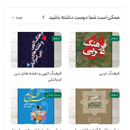
ممکن است شما دوست داشته باشید
همه
اسلام
اسلام
فرهنگ غربی
فرهنگ الهی و نقشه های بنی
اسرائیلی
اسلام
سبک زندگی