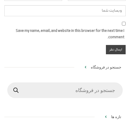
Save my name, email, and website in this browser for the next time I
comment.
جستجو در فروشگاه
Products
search
تازه ها