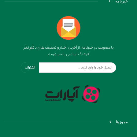
خبرنامه
با عضویت در خبرنامه، از آخرین اخبار و تخفیف های دفتر نشر
فرهنگ اسلامی باخبر شوید
اشتراک
مجوزها