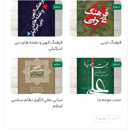
اسلام
اسلام
فرهنگ غربی
فرهنگ الهی و نقشه های بنی
اسرائیلی
اسلام
اسلام
حجت موجه ما
مبانی نقلی الگوی نظام سیاسی
اسلام
قبلی
بعدی