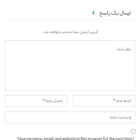
ارسال یک پاسخ
آدرس ایمیل شما منتشر نخواهد شد.
Save my name, email, and website in this browser for the next time I