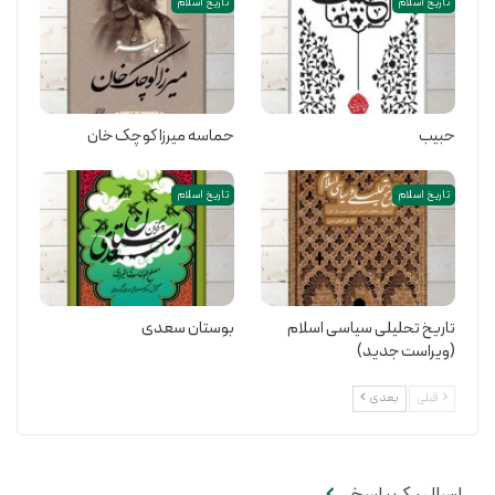
تاریخ اسلام
تاریخ اسلام
حبیب
حماسه میرزا کوچک خان
تاریخ اسلام
تاریخ اسلام
تاریخ تحلیلی سیاسی اسلام
بوستان سعدی
(ویراست جدید)
قبلی
بعدی