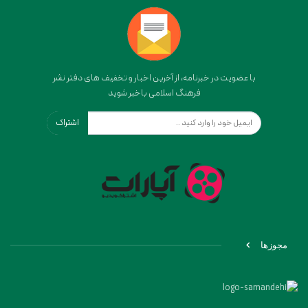
با عضویت در خبرنامه، از آخرین اخبار و تخفیف های دفتر نشر
فرهنگ اسلامی باخبر شوید
اشتراک
مجوزها