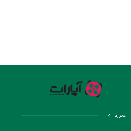
مجوزها