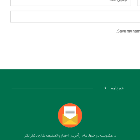
Save my name,
خبرنامه
با عضویت در خبرنامه، از آخرین اخبار و تخفیف های دفتر نشر