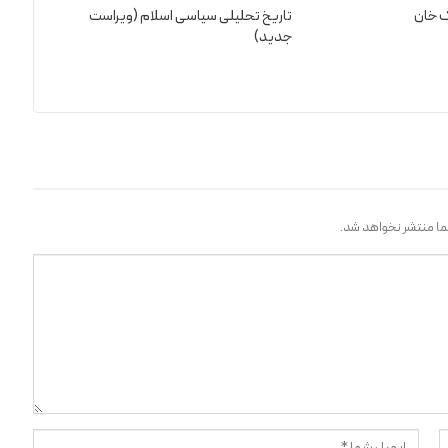
ک خان
تاریخ تحلیلی سیاسی اسلام (ویراست
جدید)
ا منتشر نخواهد شد.