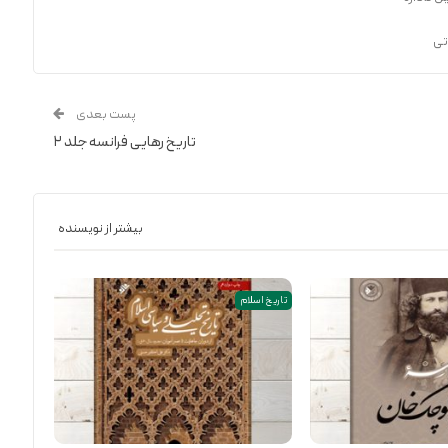
تی
پست بعدی
تاریخ رهایی فرانسه جلد ۲
بیشتر از نویسنده
تاریخ اسلام