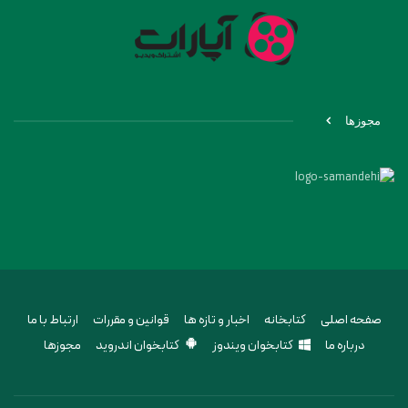
مجوزها
صفحه اصلی
کتابخانه
اخبار و تازه ها
قوانین و مقررات
ارتباط با ما
درباره ما
کتابخوان ویندوز
کتابخوان اندروید
مجوزها