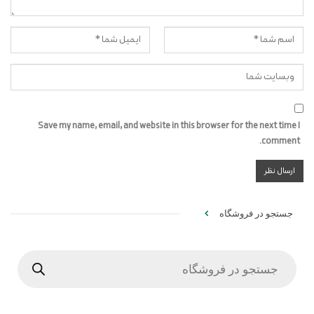
Save my name, email, and website in this browser for the next time I
comment.
جستجو در فروشگاه
Products
search