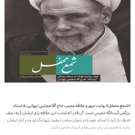
«شمع محفل» روایت مهر و علاقه عجیب حاج آقا مجتبی تهرانی به استاد
بزرگش آیت‌الله خمینی است. آن قدر که شدت این علاقه پای ایشان را به نجف
اشرف باز کرد تا استاد خود را در دوران سخت تبعید تنها نگذارد و در کنار ایشان
باشد و همچنان پای درس‌های استاد حاضر باشد.