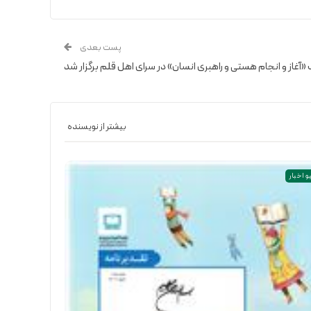
پست بعدی
 «آغاز و انجام هستی و راهبری انسان» در سرای اهل قلم برگزار شد
بیشتر از نویسنده
و اخبار