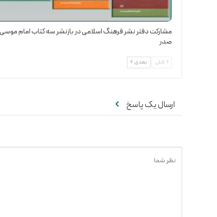
مشارکت دفتر نشر فرهنگ اسلامی در بازنشر سه کتاب امام موسی
صدر
قبلی
بعدی
ارسال یک پاسخ