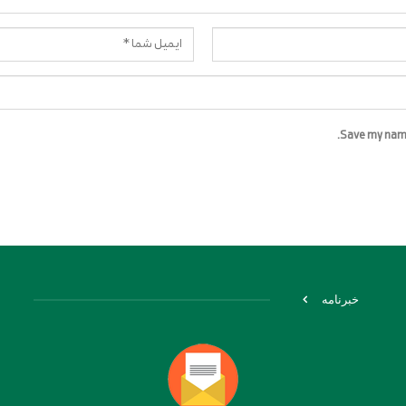
Save my name,
خبرنامه