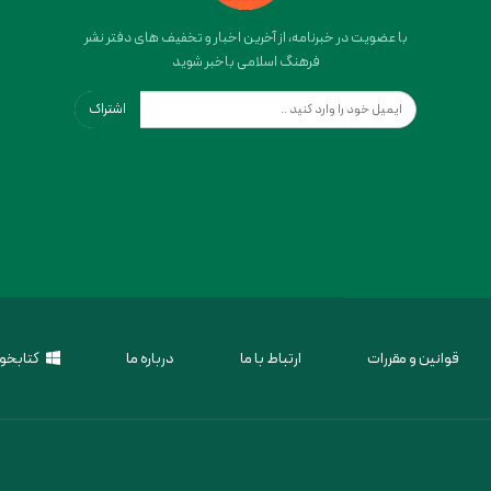
با عضویت در خبرنامه، از آخرین اخبار و تخفیف های دفتر نشر
فرهنگ اسلامی باخبر شوید
اشتراک
قوانین و مقررات
ارتباط با ما
درباره ما
کتابخوا