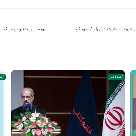
روغی» جایزه دعبل را از آن خود کرد
رونمایی و نقد و بررسی کتاب
آرشیو اخبار
آرشی