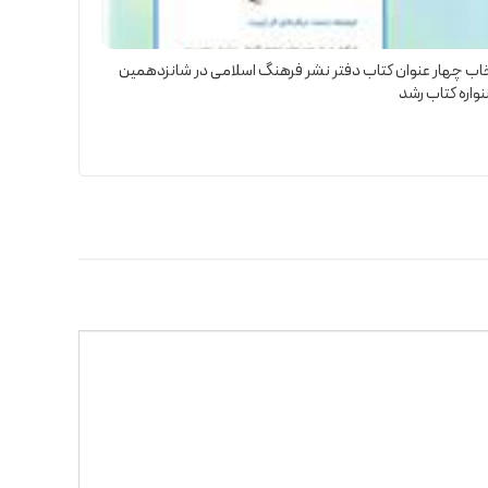
اب چهار عنوان کتاب دفتر نشر فرهنگ اسلامی در شانزدهمین
اره کتاب رشد