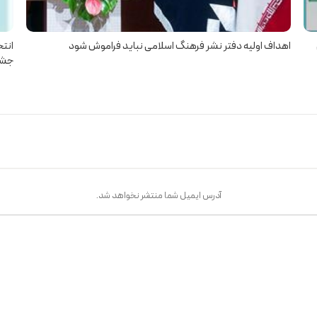
اهداف اولیه دفتر نشر فرهنگ اسلامی نباید فراموش شود
انتخ
جشنو
آدرس ایمیل شما منتشر نخواهد شد.