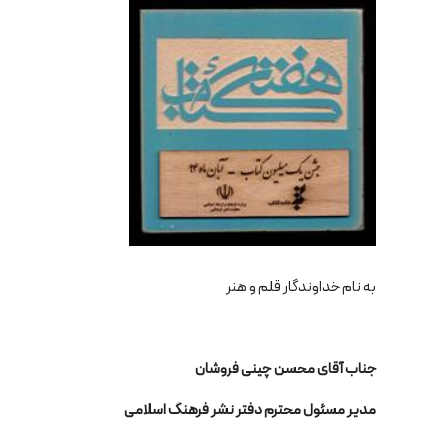
به نام خداوندگار قلم و هنر
جناب آقای محسن چینی فروشان
مدیر مسئول محترم دفتر نشر فرهنگ اسلامی