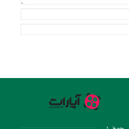
مجوزها