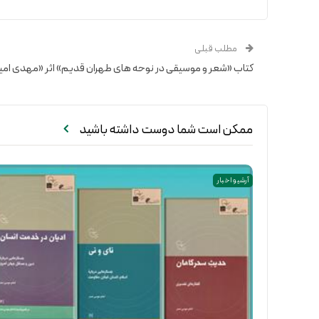
مطلب قبلی
کتاب «شعر و موسیقی در نوحه های طهران قدیم» اثر «مهدی امین ف
ممکن است شما دوست داشته باشید
آرشیو اخبار