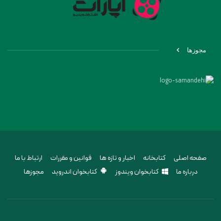
مجوزها
صفحه اصلی
کتابخانه
اخبار و تازه ها
قوانین و مقررات
ارتباط با ما
درباره ما
کتابخوان ویندوز
کتابخوان اندروید
مجوزها