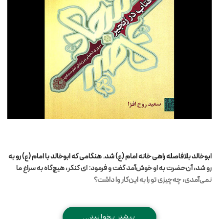
ابوخالد بلافاصله راهی خانه امام (ع) شد. هنگامی که ابوخالد با امام (ع) رو به
رو شد، آن‌حضرت به او خوش‌آمد گفت و فرمود: ای کنکر، هیچ‌گاه به سراغ ما
نمی‌آمدی، چه‌چیزی تو را به این‌کار وا داشت؟
بیشتر بخوانید...