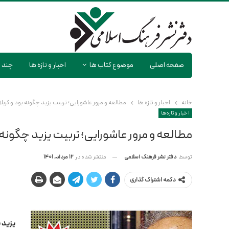
صفحه اصلی
موضوع کتاب ها
اخبار و تازه ها
چند ر
خانه
اخبار و تازه ها
مطالعه و مرور عاشورایی؛ تربیت یزید چگونه بود و کربل
اخبار و تازه ها
مطالعه و مرور عاشورایی؛ تربیت یزید چگونه
منتشر شده در
12 مرداد, 1401
توسط
دفتر نشر فرهنگ اسلامی
دکمه اشتراک گذاری
یزید 