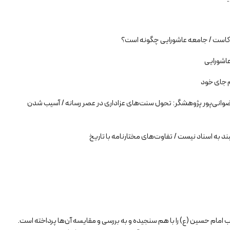
روکاست / جامعه عاشورایی چگونه است؟
اشورایی
 جای خود
ضوانی‌پور پژوهشگر: تحول سنت‌های عزاداری در عصر رسانه / آسیب شدن
 به اسناد نیست / تفاوت‌های مختارنامه با تاریخ
 امام حسین (ع) را با هم سنجیده و به بررسی و مقایسه آن‌ها پرداخته است.