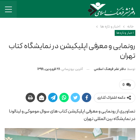
خانه
اخبار و تازه ها
اخبار و تازه ها
رونمایی و معرفی اپلیکیشن در نمایشگاه کتاب
تهران
آخرین بروزرسانی
28 فروردین, 1399
توسط
دفتر نشر فرهنگ اسلامی
0
دکمه اشتراک گذاری
تصاویری از رونمایی و معرفی اپلیکیشن کتاب های سوال موموکی و لینالونا
در نمایشگاه بین المللی تهران