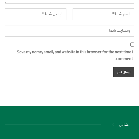
Save my name, email, and website in this browser for the next time I
comment.
نشانی