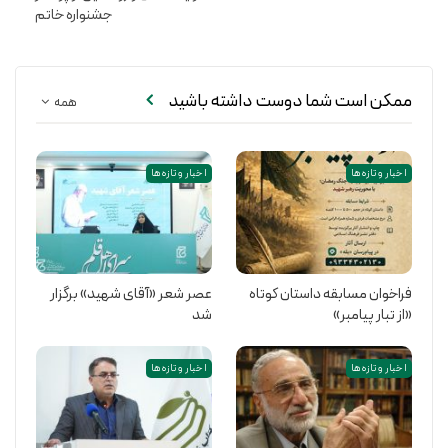
جشنواره خاتم
ممکن است شما دوست داشته باشید
همه
اخبار و تازه ها
اخبار و تازه ها
فراخوان مسابقه داستان کوتاه
عصر شعر «آقای شهید» برگزار
«از تبار پیامبر»
شد
اخبار و تازه ها
اخبار و تازه ها