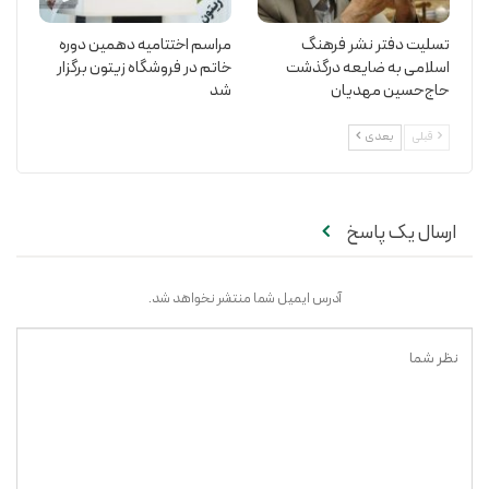
تسلیت دفتر نشر فرهنگ
مراسم اختتامیه دهمین دوره
اسلامی به ضایعه درگذشت
خاتم در فروشگاه زیتون برگزار
حاج‌حسین مهدیان
شد
قبلی
بعدی
ارسال یک پاسخ
آدرس ایمیل شما منتشر نخواهد شد.