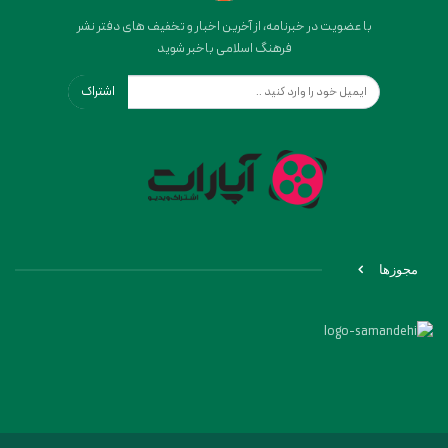
با عضویت در خبرنامه، از آخرین اخبار و تخفیف های دفتر نشر
فرهنگ اسلامی باخبر شوید
اشتراک
مجوزها