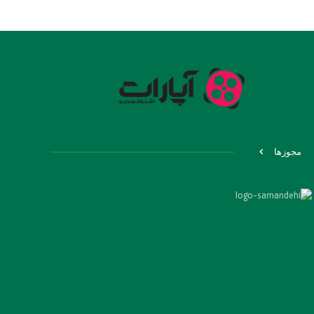
مجوزها