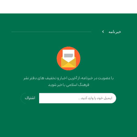
خبرنامه
با عضویت در خبرنامه، از آخرین اخبار و تخفیف های دفتر نشر
فرهنگ اسلامی باخبر شوید
اشتراک