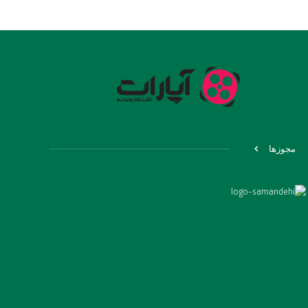
مجوزها