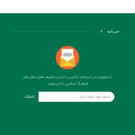
خبرنامه
با عضویت در خبرنامه، از آخرین اخبار و تخفیف های دفتر نشر
فرهنگ اسلامی باخبر شوید
اشتراک