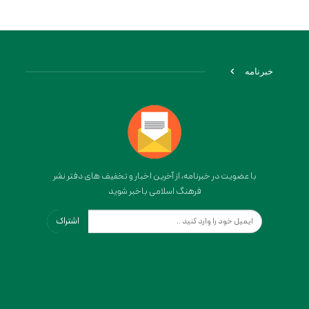
خبرنامه
با عضویت در خبرنامه، از آخرین اخبار و تخفیف های دفتر نشر
فرهنگ اسلامی باخبر شوید
اشتراک