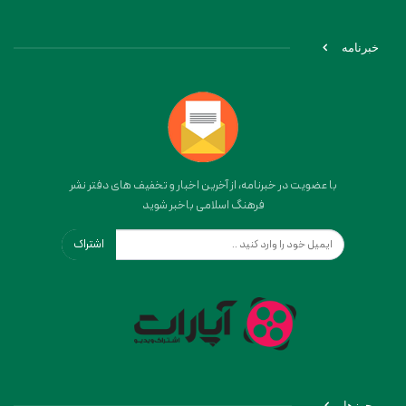
خبرنامه
با عضویت در خبرنامه، از آخرین اخبار و تخفیف های دفتر نشر
فرهنگ اسلامی باخبر شوید
اشتراک
مجوزها