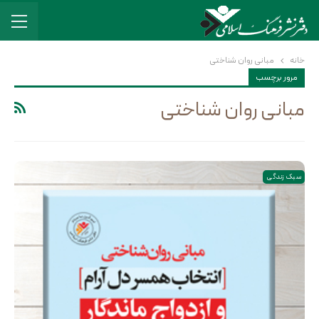
خانه
مبانی روان شناختی
مرور برچسب
مبانی روان شناختی
سبک زندگی