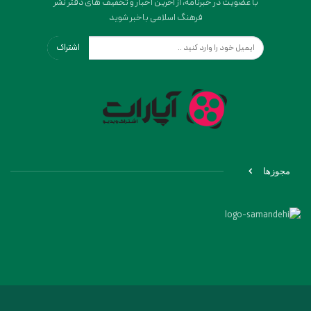
با عضویت در خبرنامه، از آخرین اخبار و تخفیف های دفتر نشر
فرهنگ اسلامی باخبر شوید
اشتراک
مجوزها