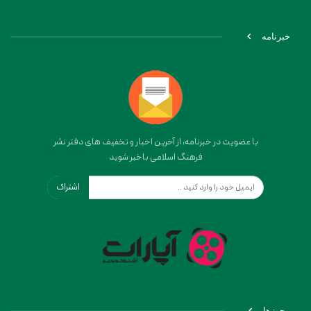
خبرنامه
با عضویت در خبرنامه، از آخرین اخبار و تخفیف های دفتر نشر
فرهنگ اسلامی باخبر شوید
اشتراک
مجوزها