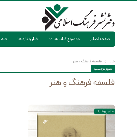
صفحه اصلی
موضوع کتاب ها
اخبار و تازه ها
چند ر
خانه
فلسفه فرهنگ و هنر
مرور برچسب
فلسفه فرهنگ و هنر
مراجع و کلیات