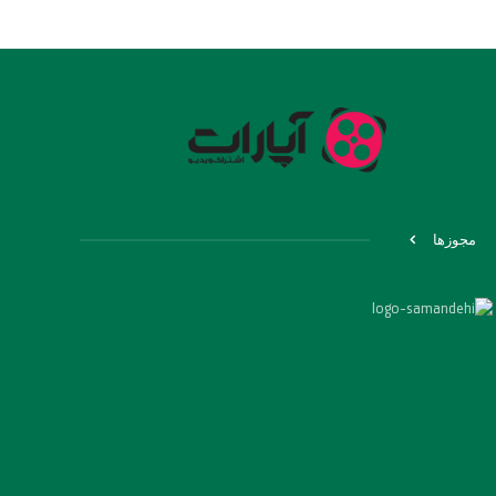
مجوزها