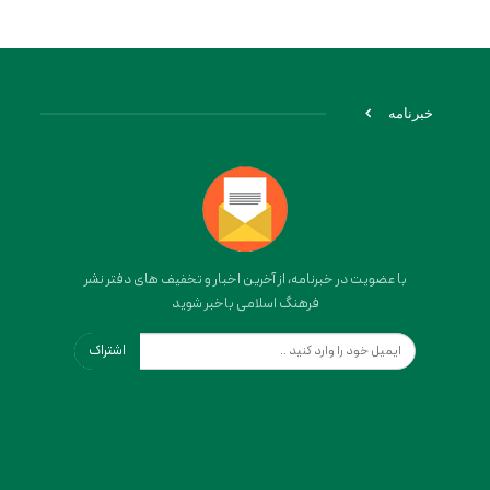
خبرنامه
با عضویت در خبرنامه، از آخرین اخبار و تخفیف های دفتر نشر
فرهنگ اسلامی باخبر شوید
اشتراک