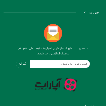
خبرنامه
با عضویت در خبرنامه، از آخرین اخبار و تخفیف های دفتر نشر
فرهنگ اسلامی باخبر شوید
اشتراک
مجوزها