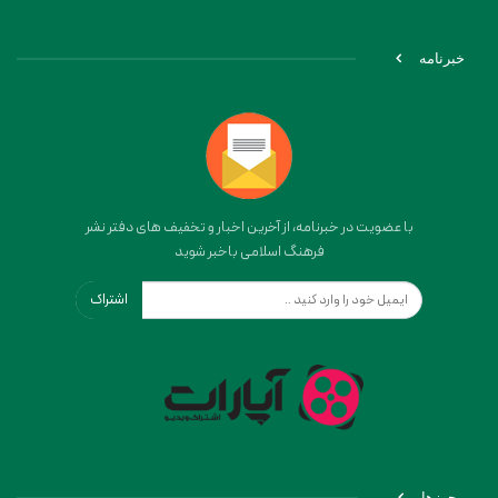
خبرنامه
با عضویت در خبرنامه، از آخرین اخبار و تخفیف های دفتر نشر
فرهنگ اسلامی باخبر شوید
اشتراک
مجوزها