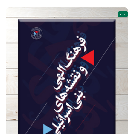
اسلام