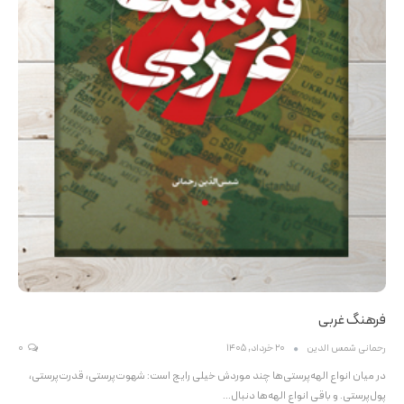
فرهنگ غربی
رحمانی شمس الدین
20 خرداد, 1405
0
در میان انواع الهه‌پرستی‌ها چند موردش خیلی رایج است: شهوت‌پرستی، قدرت‌پرستی،
پول‌پرستی. و باقی انواع الهه‌ها دنبال…