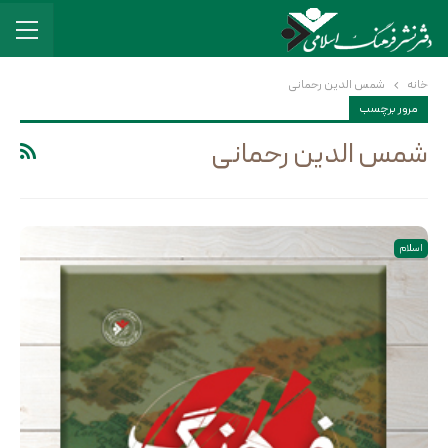
خانه
شمس الدین رحمانی
مرور برچسب
شمس الدین رحمانی
اسلام