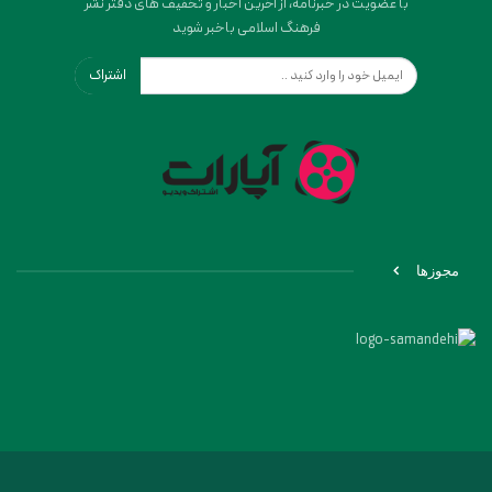
با عضویت در خبرنامه، از آخرین اخبار و تخفیف های دفتر نشر
فرهنگ اسلامی باخبر شوید
اشتراک
مجوزها