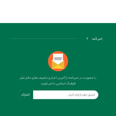
خبرنامه
با عضویت در خبرنامه، از آخرین اخبار و تخفیف های دفتر نشر
فرهنگ اسلامی باخبر شوید
اشتراک