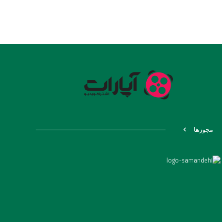
مجوزها