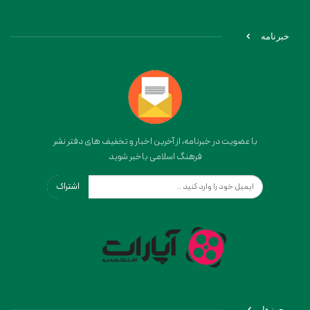
خبرنامه
با عضویت در خبرنامه، از آخرین اخبار و تخفیف های دفتر نشر
فرهنگ اسلامی باخبر شوید
اشتراک
مجوزها