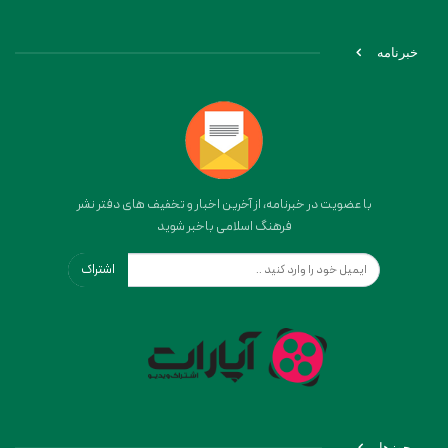
خبرنامه
با عضویت در خبرنامه، از آخرین اخبار و تخفیف های دفتر نشر
فرهنگ اسلامی باخبر شوید
اشتراک
مجوزها