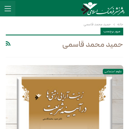
خانه
حمید محمد قاسمی
مرور برچسب
حمید محمد قاسمی
علوم اجتماعی