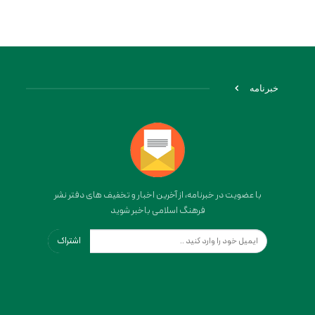
خبرنامه
با عضویت در خبرنامه، از آخرین اخبار و تخفیف های دفتر نشر
فرهنگ اسلامی باخبر شوید
اشتراک