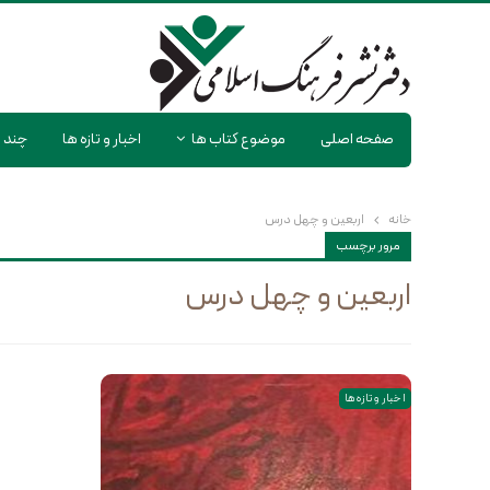
صفحه اصلی
موضوع کتاب ها
اخبار و تازه ها
چند ر
خانه
اربعین و چهل درس
مرور برچسب
اربعین و چهل درس
اخبار و تازه ها