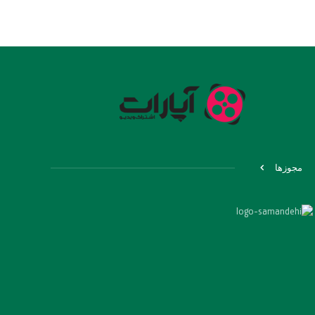
مجوزها