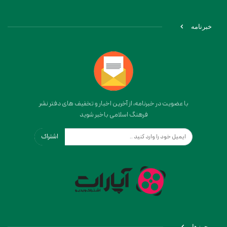
خبرنامه
با عضویت در خبرنامه، از آخرین اخبار و تخفیف های دفتر نشر
فرهنگ اسلامی باخبر شوید
اشتراک
مجوزها