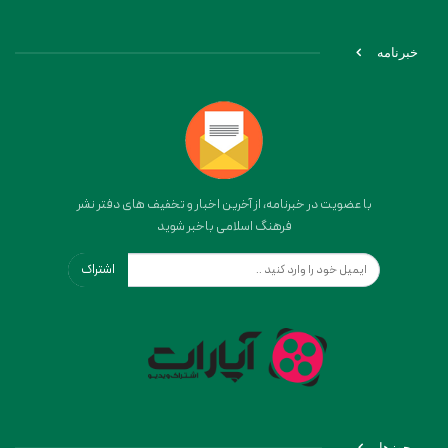
خبرنامه
با عضویت در خبرنامه، از آخرین اخبار و تخفیف های دفتر نشر
فرهنگ اسلامی باخبر شوید
اشتراک
مجوزها