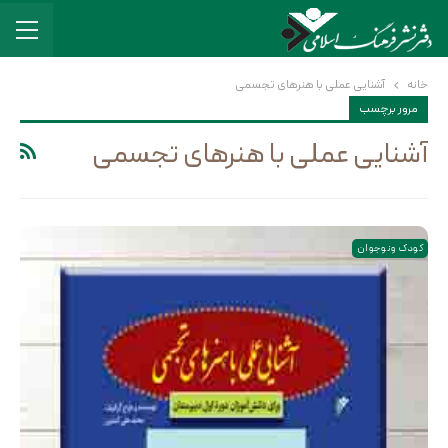
خانه
آشنایی عملی با هنرهای تجسمی
مرور برچسب
آشنایی عملی با هنرهای تجسمی
کودک و نوجوان