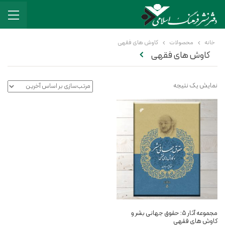
خانه
محصولات
کاوش های فقهی
کاوش های فقهی
نمایش یک نتیجه
مجموعه آثار ۵: حقوق جهانی بشر و
کاوش های فقهی