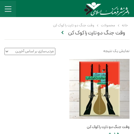
خانه
محصولات
وقت جنگ دو تارت را کوک کن
وقت جنگ دو تارت را کوک کن
نمایش یک نتیجه
وقت جنگ دو تارت را کوک کن