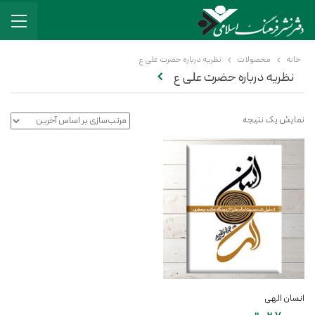
خانه
محصولات
نظریه درباره حضرت علی ع
نظریه درباره حضرت علی ع
نمایش یک نتیجه
انسان الهی