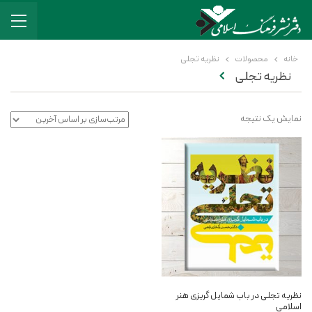
خانه
محصولات
نظریه تجلی
نظریه تجلی
نمایش یک نتیجه
نظریه تجلی در باب شمایل ‏گریزی هنر
اسلامی