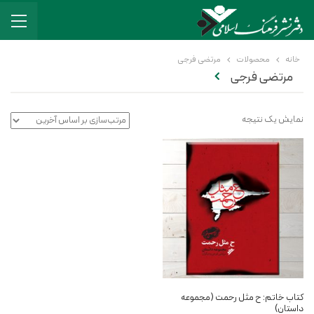
خانه
محصولات
مرتضی فرجی
مرتضی فرجی
نمایش یک نتیجه
کتاب خاتم: ح مثل رحمت (مجموعه
داستان)