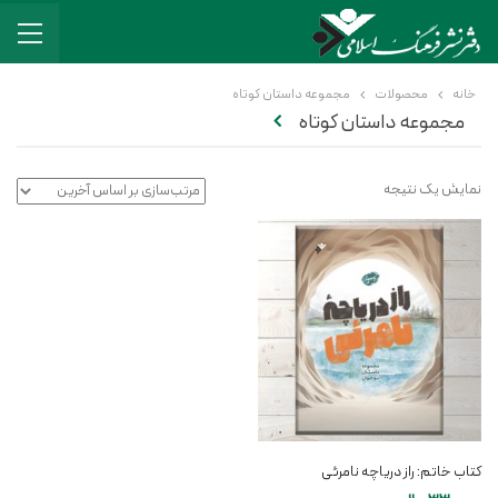
خانه
محصولات
مجموعه داستان کوتاه
مجموعه داستان کوتاه
نمایش یک نتیجه
کتاب خاتم: راز دریاچه نامرئی