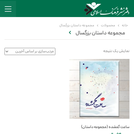
خانه
محصولات
مجموعه داستان بزرگسال
مجموعه داستان بزرگسال
نمایش یک نتیجه
ساعت گمشده (مجموعه داستان)