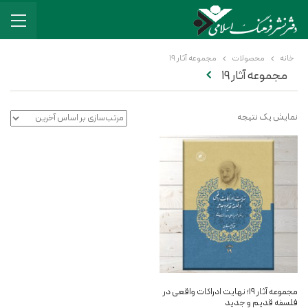
خانه
محصولات
مجموعه آثار 19
مجموعه آثار 19
نمایش یک نتیجه
مجموعه آثار 19؛ نهایت ادراکات واقعی در
فلسفه قدیم و جدید