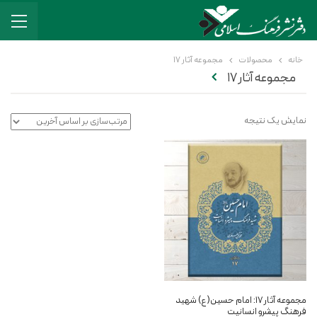
خانه
محصولات
مجموعه آثار 17
مجموعه آثار 17
نمایش یک نتیجه
مجموعه آثار ۱۷: امام حسین(ع) شهید
فرهنگ پیشرو انسانیت