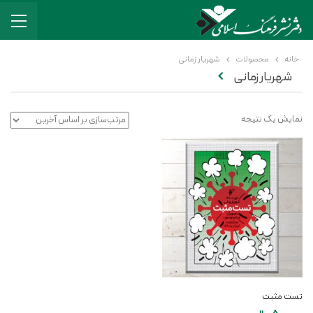
خانه
محصولات
شهریار زمانی
شهریار زمانی
نمایش یک نتیجه
تست مثبت