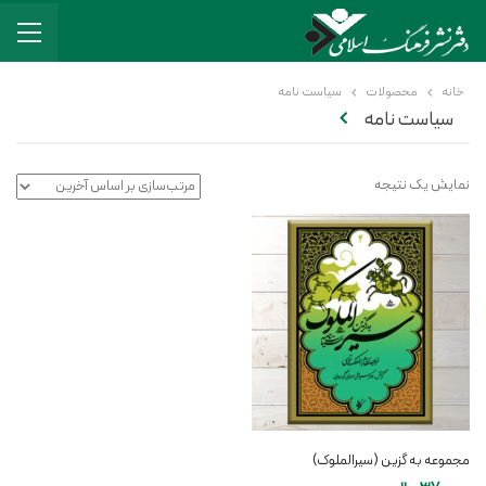
خانه
محصولات
سیاست نامه
سیاست نامه
نمایش یک نتیجه
مجموعه به گزین (سیرالملوک)