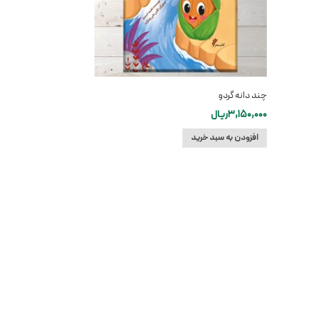
چند دانه گردو
3,150,000
ریال
افزودن به سبد خرید