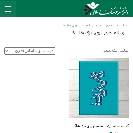
خانه
محصولات
رد نامنظمی روی برف ها
رد نامنظمی روی برف ها
نمایش یک نتیجه
کتاب خاتم (رد نامنظمی روی برف ها)