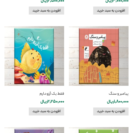
3,000,000
ریال
2,500,000
ریال
افزودن به سبد خرید
افزودن به سبد خرید
پیامبر و سنگ
فقط یک آرزو دارم
1,800,000
ریال
2,250,000
ریال
افزودن به سبد خرید
افزودن به سبد خرید