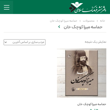
خانه
محصولات
حماسه میرزا کوچک خان
حماسه میرزا کوچک خان
نمایش یک نتیجه
حماسه میرزا کوچک خان