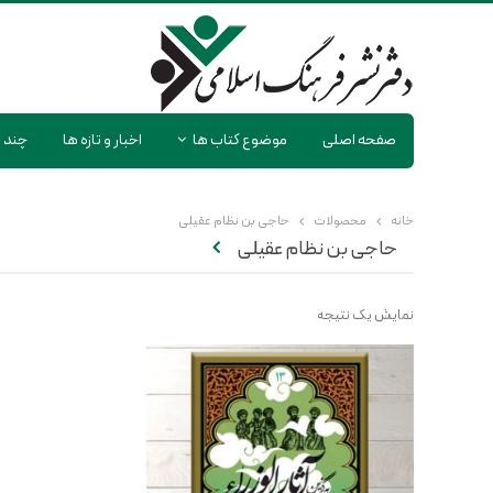
صفحه اصلی
موضوع کتاب ها
اخبار و تازه ها
چند ر
خانه
محصولات
حاجی بن نظام عقیلی
حاجی بن نظام عقیلی
نمایش یک نتیجه