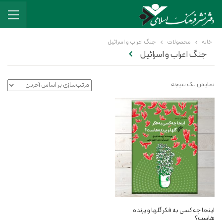
خانه
محصولات
جنگ اعراب و اسرائیل
جنگ اعراب و اسرائیل
نمایش یک نتیجه
اینجا چه کسی به فکر گلها و پرنده
هاست؟