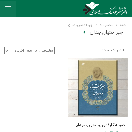
خانه
محصولات
جبر اختیار وجدان
جبر اختیار وجدان
نمایش یک نتیجه
مجموعه آثار ۸: جبر و اختیار و وجدان