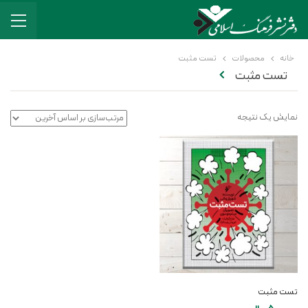
خانه
محصولات
تست مثبت
تست مثبت
نمایش یک نتیجه
تست مثبت