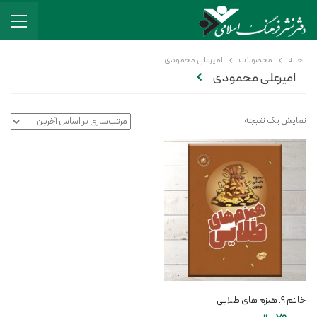
خانه
محصولات
امیرعلی محمودی
امیرعلی محمودی
نمایش یک نتیجه
خاتم ۹: هیزم های طلایی