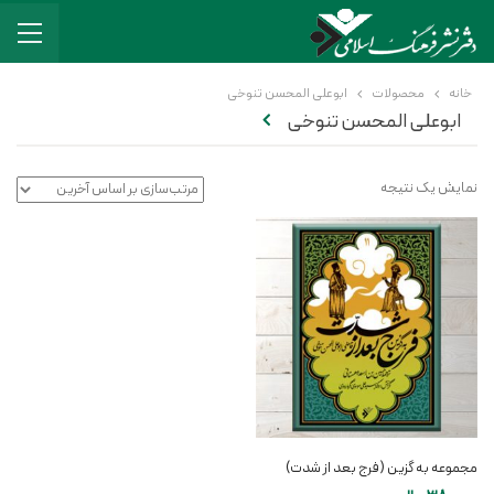
خانه
محصولات
ابوعلی المحسن تنوخی
ابوعلی المحسن تنوخی
نمایش یک نتیجه
مجموعه به گزین (فرج بعد از شدت)