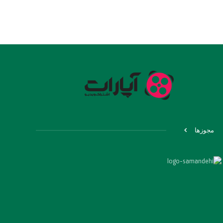
مجوزها