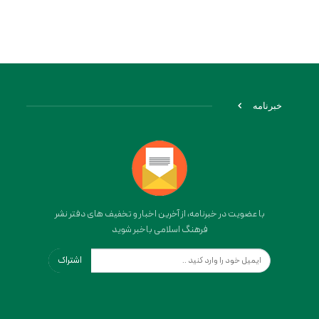
خبرنامه
با عضویت در خبرنامه، از آخرین اخبار و تخفیف های دفتر نشر
فرهنگ اسلامی باخبر شوید
اشتراک