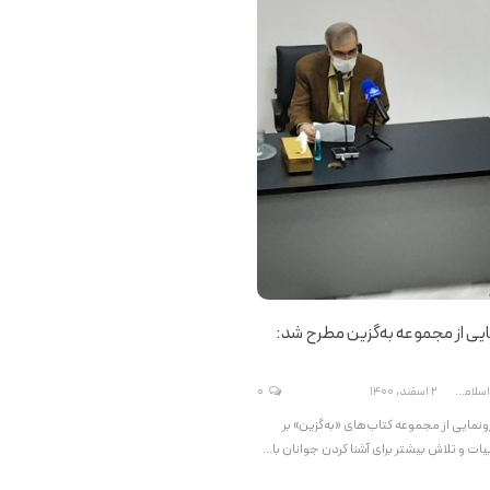
ایی از مجموعه به‌گزین مطرح شد:
دفتر نشر فرهنگ اسلامی
2 اسفند, 1400
0
ونمایی از مجموعه کتاب‌های «به‌گزین» بر
بیات و تلاش بیشتر برای آشنا کردن جوانان با…