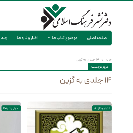
صفحه اصلی
موضوع کتاب ها
اخبار و تازه ها
چند ر
خانه
۱۴ جلدی به گزین
مرور برچسب
۱۴ جلدی به گزین
اخبار و تازه ها
اخبار و تازه ها