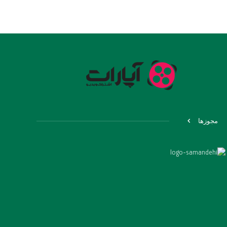
مجوزها