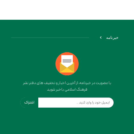
خبرنامه
با عضویت در خبرنامه، از آخرین اخبار و تخفیف های دفتر نشر
فرهنگ اسلامی باخبر شوید
اشتراک