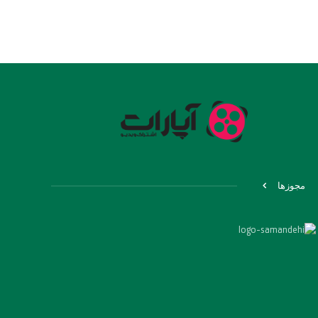
مجوزها