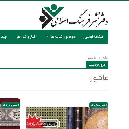
صفحه اصلی
موضوع کتاب ها
اخبار و تازه ها
چند ر
خانه
عاشورا
مرور برچسب
عاشورا
اخبار و تازه ها
اخبار و تازه ها