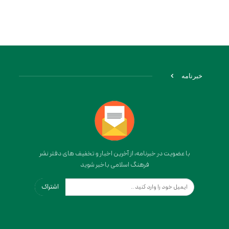
خبرنامه
با عضویت در خبرنامه، از آخرین اخبار و تخفیف های دفتر نشر
فرهنگ اسلامی باخبر شوید
اشتراک