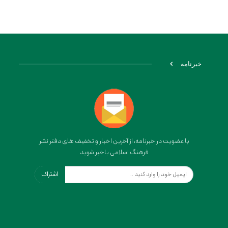
خبرنامه
با عضویت در خبرنامه، از آخرین اخبار و تخفیف های دفتر نشر
فرهنگ اسلامی باخبر شوید
اشتراک