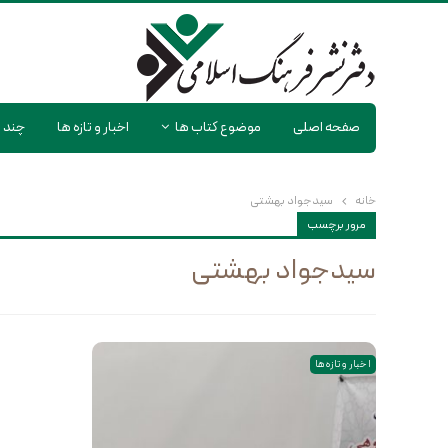
صفحه اصلی
موضوع کتاب ها
اخبار و تازه ها
چند ر
خانه
سیدجواد بهشتی
مرور برچسب
سیدجواد بهشتی
اخبار و تازه ها