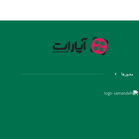
مجوزها